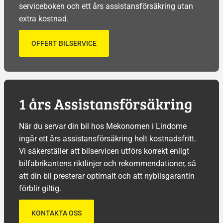
serviceboken och ett års assistansförsäkring utan
extra kostnad.
OFFERT BILSERVICE
1 års Assistansförsäkring
När du servar din bil hos Mekonomen i Lindome
ingår ett års assistansförsäkring helt kostnadsfritt.
Vi säkerställer att bilservicen utförs korrekt enligt
bilfabrikantens riktlinjer och rekommendationer, så
att din bil presterar optimalt och att nybilsgarantin
förblir giltig.
KONTAKTA OSS