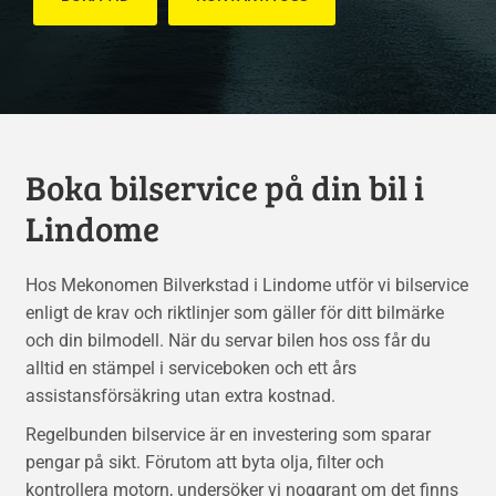
Boka bilservice på din bil i
Lindome
Hos Mekonomen Bilverkstad i Lindome utför vi bilservice
enligt de krav och riktlinjer som gäller för ditt bilmärke
och din bilmodell. När du servar bilen hos oss får du
alltid en stämpel i serviceboken och ett års
assistansförsäkring utan extra kostnad.
Regelbunden bilservice är en investering som sparar
pengar på sikt. Förutom att byta olja, filter och
kontrollera motorn, undersöker vi noggrant om det finns