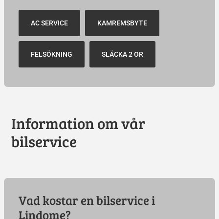
AC SERVICE
KAMREMSBYTE
FELSÖKNING
SLÄCKA 2 OR
Information om vår
bilservice
Vad kostar en bilservice i
Lindome?