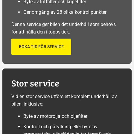
Byte av luftfilter och kupéfilter
Genomgång av 28 olika kontrollpunkter
Denna service ger bilen det underhåll som behövs
för att hålla den i toppskick.
BOKA TID FÖR SERVICE
Stor service
Vid en stor service utförs ett komplett underhåll av
bilen, inklusive:
Byte av motorolja och oljefilter
Kontroll och påfyllning eller byte av