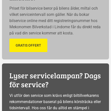
Priset för bilservice beror på bilens ålder, miltal och
vilket serviceintervall som gäller. När du bokar
bilservice online med ditt registreringsnummer hos
Mekonomen Bilverkstad i Lindome får du direkt reda
på vad din service kommer att kosta.
GRATIS OFFERT
Lyser servicelampan? Dags
för service?
Vi utför den service som krävs enligt biltillverkarens
rekommendationer baserat på bilens körsträcka eller
tidsintervall. Hos oss får du alltid en stämpel i