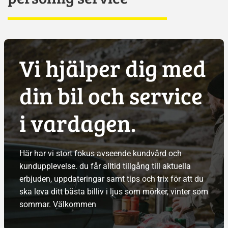
Vi hjälper dig med
din bil och service
i vardagen.
Här har vi stort fokus avseende kundvård och
kundupplevelse. du får alltid tillgång till aktuella
erbjuden, uppdateringar samt tips och trix för att du
ska leva ditt bästa billiv i ljus som mörker, vinter som
sommar. Välkommen