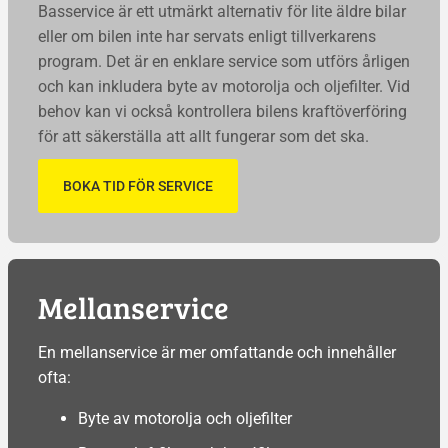
Basservice är ett utmärkt alternativ för lite äldre bilar
eller om bilen inte har servats enligt tillverkarens
program. Det är en enklare service som utförs årligen
och kan inkludera byte av motorolja och oljefilter. Vid
behov kan vi också kontrollera bilens kraftöverföring
för att säkerställa att allt fungerar som det ska.
BOKA TID FÖR SERVICE
Mellanservice
En mellanservice är mer omfattande och innehåller
ofta:
Byte av motorolja och oljefilter