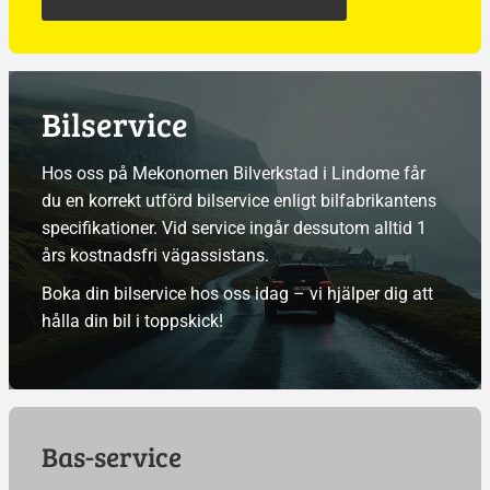
Bilservice
Hos oss på Mekonomen Bilverkstad i Lindome får
du en korrekt utförd bilservice enligt bilfabrikantens
specifikationer. Vid service ingår dessutom alltid 1
års kostnadsfri vägassistans.
Boka din bilservice hos oss idag – vi hjälper dig att
hålla din bil i toppskick!
Bas-service