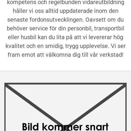
kompetens och regelbunden vidareutbildning
håller vi oss alltid uppdaterade inom den
senaste fordonsutvecklingen. Oavsett om du
behöver service för din personbil, transportbil
eller husbil kan du lita på att vi levererar hög
kvalitet och en smidig, trygg upplevelse. Vi ser
fram emot att välkomna dig till vår verkstad!