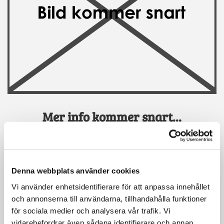
Mer info kommer snart...
BOKA TID ONLINE
Denna webbplats använder cookies
Vi använder enhetsidentifierare för att anpassa innehållet
och annonserna till användarna, tillhandahålla funktioner
för sociala medier och analysera vår trafik. Vi
vidarebefordrar även sådana identifierare och annan