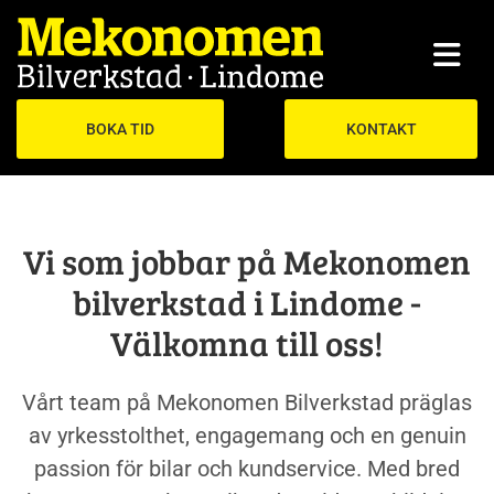
BOKA TID
KONTAKT
Vi som jobbar på Mekonomen
bilverkstad i Lindome -
Välkomna till oss!
Vårt team på Mekonomen Bilverkstad präglas
av yrkesstolthet, engagemang och en genuin
passion för bilar och kundservice. Med bred